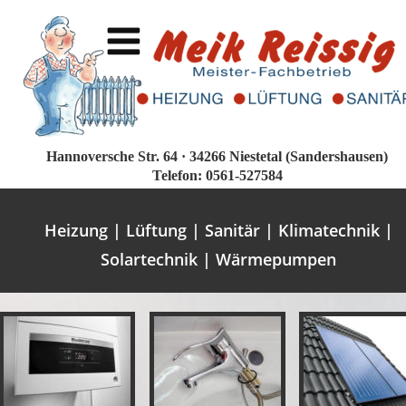
Hannoversche Str. 64 · 34266 Niestetal (Sandershausen)
Telefon: 0561-527584
Heizung | Lüftung | Sanitär | Klimatechnik |
Solartechnik | Wärmepumpen 