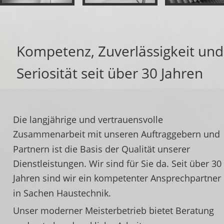
Kompetenz, Zuverlässigkeit und
Seriosität seit über 30 Jahren
Die langjährige und vertrauensvolle 
Zusammenarbeit mit unseren Auftraggebern und 
Partnern ist die Basis der Qualität unserer 
Dienstleistungen. Wir sind für Sie da. Seit über 30 
Jahren sind wir ein kompetenter Ansprechpartner 
in Sachen Haustechnik.
Unser moderner Meisterbetrieb bietet Beratung 