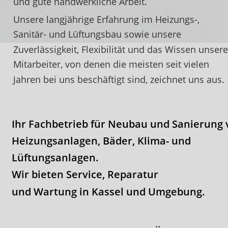
und gute handwerkliche Arbeit.
Unsere langjährige Erfahrung im Heizungs-, 
Sanitär- und Lüftungsbau sowie unsere 
Zuverlässigkeit, Flexibilität und das Wissen unsere
Mitarbeiter, von denen die meisten seit vielen 
Jahren bei uns beschäftigt sind, zeichnet uns aus.
Ihr Fachbetrieb für Neubau und Sanierung 
Heizungsanlagen, Bäder, Klima- und
Lüftungsanlagen.
Wir bieten Service, Reparatur
und Wartung in Kassel und Umgebung.