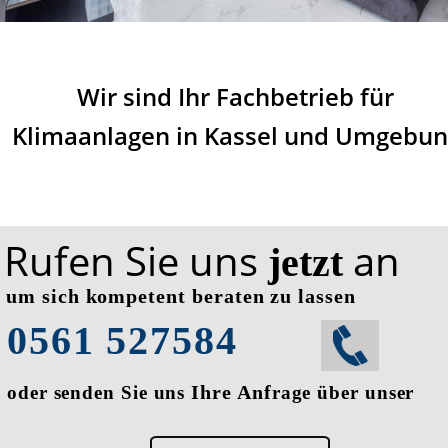
Wir sind Ihr Fachbetrieb für
Klimaanlagen in Kassel und Umgebun
Rufen Sie uns 
 an 
jetzt
um sich kompetent beraten zu lassen
0561 527584
 Ihre Anf
oder senden Sie uns
rage über unser 