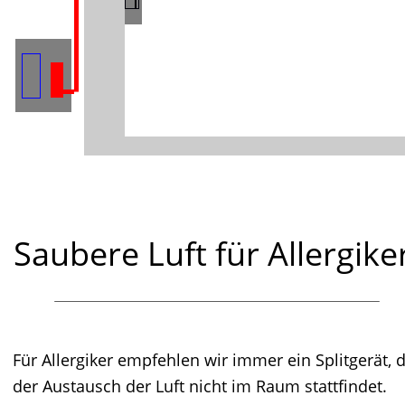
Saubere Luft für Allergiker
Für Allergiker empfehlen wir immer ein Splitgerät, d
der Austausch der Luft nicht im Raum stattfindet. 