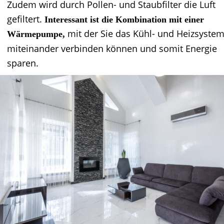
Zudem wird durch Pollen- und Staubfilter die Luft 
gefiltert. 
Interessant ist die Kombination mit einer 
mit der Sie das Kühl- und Heizsystem
Wärmepumpe, 
miteinander verbinden können und somit Energie 
sparen.