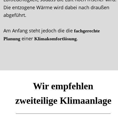
Die entzogene Wärme wird dabei nach draußen 
abgeführt.
Am Anfang steht jedoch die die 
fachgerechte 
einer 
. 
Planung 
Klimakomfortlösung
Wir empfehlen
zweiteilige Klimaanlage