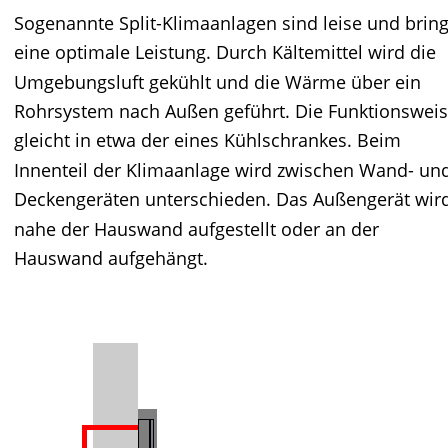
Sogenannte Split-Klimaanlagen sind leise und brin
eine optimale Leistung. Durch Kältemittel wird die 
Umgebungsluft gekühlt und die Wärme über ein 
Rohrsystem nach Außen geführt. Die Funktionsweis
gleicht in etwa der eines Kühlschrankes. Beim 
Innenteil der Klimaanlage wird zwischen Wand- un
Deckengeräten unterschieden. Das Außengerät wird
nahe der Hauswand aufgestellt oder an der 
Hauswand aufgehängt. 